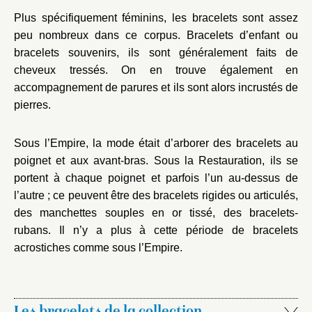
Plus spécifiquement féminins, les bracelets sont assez
peu nombreux dans ce corpus. Bracelets d’enfant ou
bracelets souvenirs, ils sont généralement faits de
cheveux tressés. On en trouve également en
accompagnement de parures et ils sont alors incrustés de
pierres.
Sous l’Empire, la mode était d’arborer des bracelets au
poignet et aux avant-bras. Sous la Restauration, ils se
portent à chaque poignet et parfois l’un au-dessus de
l’autre ; ce peuvent être des bracelets rigides ou articulés,
des manchettes souples en or tissé, des bracelets-
rubans. Il n’y a plus à cette période de bracelets
acrostiches comme sous l’Empire.