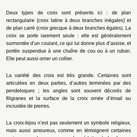
Deux types de croix sont présents ici : de plan
rectangulaire (croix latine à deux branches inégales) et
de plan carré (croix grecque à deux branches égales). La
croix se porte rarement seule : elle est généralement
surmontée d’un coulant, ce qui lui donne plus d’assise, et
portée suspendue à une chaîne de cou ou à un ruban.
Elle peut aussi orner un collier.
La variété des croix est très grande. Certaines sont
articulées en deux parties, d’autres terminées par des
pendeloques ; les angles sont souvent décorés de
filigranes et la surface de la croix ornée d’émail ou
incrustée de pierres.
La croix-bijou n’est pas seulement un symbole religieux,
mais aussi amoureux, comme en témoignent certaines