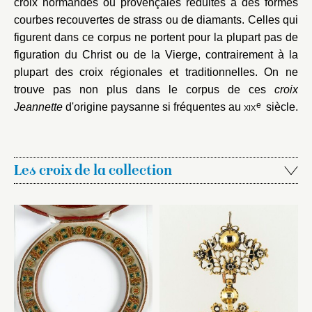
croix normandes ou provençales réduites à des formes
courbes recouvertes de strass ou de diamants. Celles qui
figurent dans ce corpus ne portent pour la plupart pas de
figuration du Christ ou de la Vierge, contrairement à la
plupart des croix régionales et traditionnelles. On ne
trouve pas non plus dans le corpus de ces
croix
e
Jeannette
d'origine paysanne si fréquentes au
xix
siècle.
Les croix de la collection