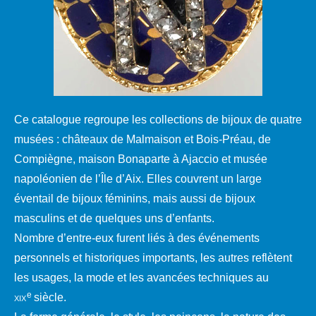
Ce catalogue regroupe les collections de bijoux de quatre
musées : châteaux de Malmaison et Bois-Préau, de
Compiègne, maison Bonaparte à Ajaccio et musée
napoléonien de l’Île d’Aix. Elles couvrent un large
éventail de bijoux féminins, mais aussi de bijoux
masculins et de quelques uns d’enfants.
Nombre d’entre-eux furent liés à des événements
personnels et historiques importants, les autres reflètent
les usages, la mode et les avancées techniques au
e
xix
siècle.