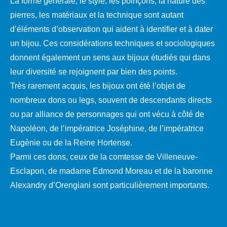
La forme générale, le style, les poinçons, la nature des
pierres, les matériaux et la technique sont autant
d’éléments d’observation qui aident à identifier et à dater
un bijou. Ces considérations techniques et sociologiques
donnent également un sens aux bijoux étudiés qui dans
leur diversité se rejoignent par bien des points.
Très rarement acquis, les bijoux ont été l’objet de
nombreux dons ou legs, souvent de descendants directs
ou par alliance de personnages qui ont vécu à côté de
Napoléon, de l’impératrice Joséphine, de l’impératrice
Eugènie ou de la Reine Hortense.
Parmi ces dons, ceux de la comtesse de Villeneuve-
Esclapon, de madame Edmond Moreau et de la baronne
Alexandry d’Orengiani sont particulièrement importants.