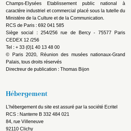
Champs-Elysées Etablissement public national à
caractère industriel et commercial placé sous la tutelle du
Ministère de la Culture et de la Communication.
RCS de Paris : 692 041 585
Siège social : 254/256 rue de Bercy - 75577 Paris
CEDEX 12 /256
Tel : + 33 (0)1 40 13 48 00
© Paris 2020, Réunion des musées nationaux-Grand
Palais, tous droits réservés
Directreur de publication : Thomas Bijon
Hébergement
L’hébergement du site est assuré par la société Ecritel
RCS : Nanterre B 332 484 021
84, rue Villeneuve
92110 Clichy