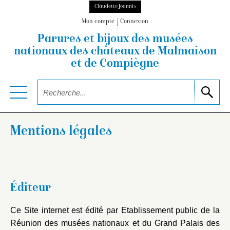
Claudette Joannis
Mon compte
Connexion
Parures et bijoux des musées
nationaux
des châteaux de Malmaison
et de Compiègne
Mentions légales
Éditeur
Ce Site internet est édité par Etablissement public de la
Réunion des musées nationaux et du Grand Palais des