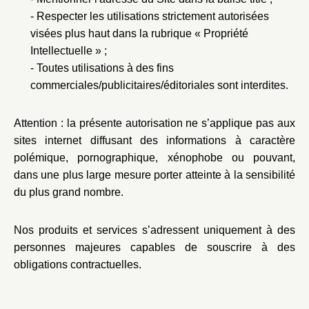
Respecter les utilisations strictement autorisées
visées plus haut dans la rubrique « Propriété
Intellectuelle » ;
Toutes utilisations à des fins
commerciales/publicitaires/éditoriales sont interdites.
Attention : la présente autorisation ne s’applique pas aux
sites internet diffusant des informations à caractère
polémique, pornographique, xénophobe ou pouvant,
dans une plus large mesure porter atteinte à la sensibilité
du plus grand nombre.
Nos produits et services s’adressent uniquement à des
personnes majeures capables de souscrire à des
obligations contractuelles.