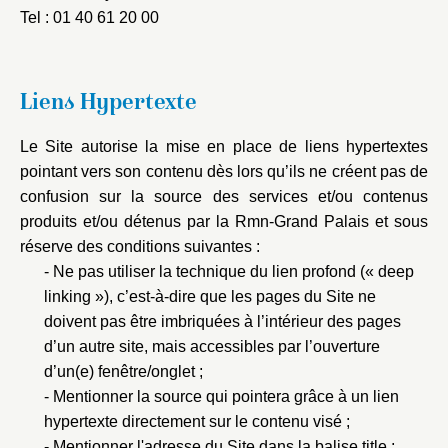
Tel : 01 40 61 20 00
Liens Hypertexte
Le Site autorise la mise en place de liens hypertextes
pointant vers son contenu dès lors qu’ils ne créent pas de
confusion sur la source des services et/ou contenus
produits et/ou détenus par la Rmn-Grand Palais et sous
réserve des conditions suivantes :
Ne pas utiliser la technique du lien profond (« deep
linking »), c’est-à-dire que les pages du Site ne
doivent pas être imbriquées à l’intérieur des pages
d’un autre site, mais accessibles par l’ouverture
d’un(e) fenêtre/onglet ;
Mentionner la source qui pointera grâce à un lien
hypertexte directement sur le contenu visé ;
Mentionner l'adresse du Site dans la balise title ;