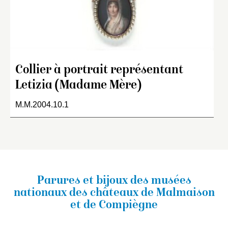
Collier à portrait représentant
Letizia (Madame Mère)
M.M.2004.10.1
Parures et bijoux des musées
nationaux
des châteaux de Malmaison
et de Compiègne