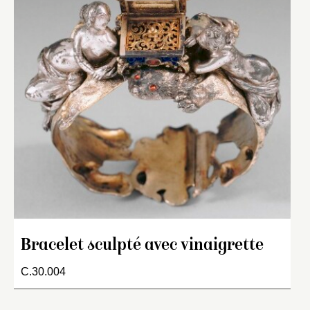
Bracelet sculpté avec vinaigrette
C.30.004