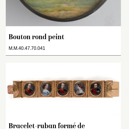
Bouton rond peint
M.M.40.47.70.041
Bracelet-ruban formé de