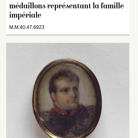
médaillons représentant la famille
impériale
M.M.40.47.6923