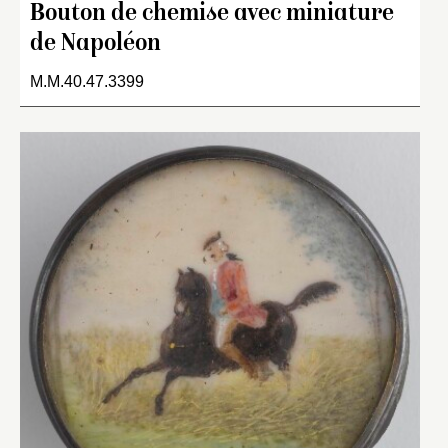
Bouton de chemise avec miniature
de Napoléon
M.M.40.47.3399