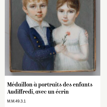
Médaillon à portraits des enfants
Audiffredi, avec un écrin
M.M.49.3.1