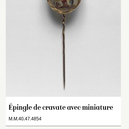
Épingle de cravate avec miniature
M.M.40.47.4854