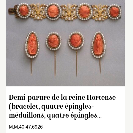
Demi-parure de la reine Hortense
(bracelet, quatre épingles-
médaillons, quatre épingles…
M.M.40.47.6926