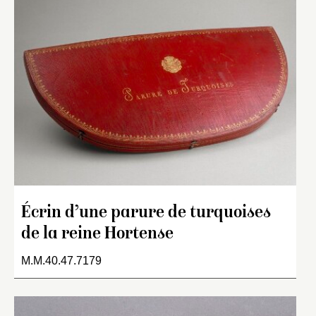
Écrin d’une parure de turquoises
de la reine Hortense
M.M.40.47.7179