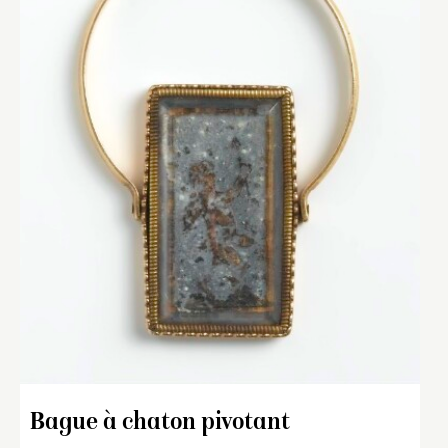
Bague à chaton pivotant