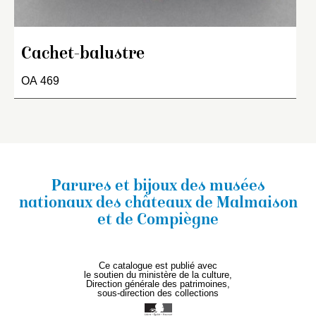
Cachet-balustre
OA 469
Parures et bijoux des musées
nationaux
des châteaux de Malmaison
et de Compiègne
Ce catalogue est publié avec
le soutien du ministère de la culture,
Direction générale des patrimoines,
sous-direction des collections