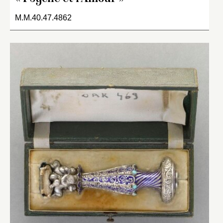
M.M.40.47.4862