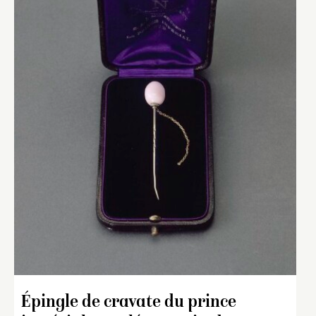
Épingle de cravate du prince