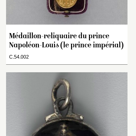
Médaillon-reliquaire du prince
Napoléon-Louis (le prince impérial)
C.54.002