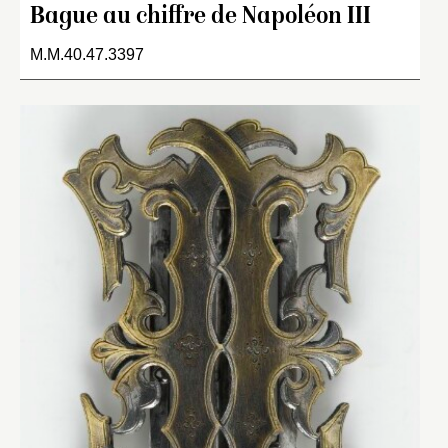
Bague au chiffre de Napoléon III
M.M.40.47.3397