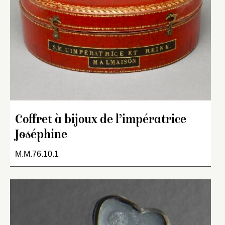
Coffret à bijoux de l’impératrice
Joséphine
M.M.76.10.1