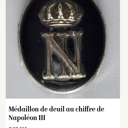
Médaillon de deuil au chiffre de
Napoléon III