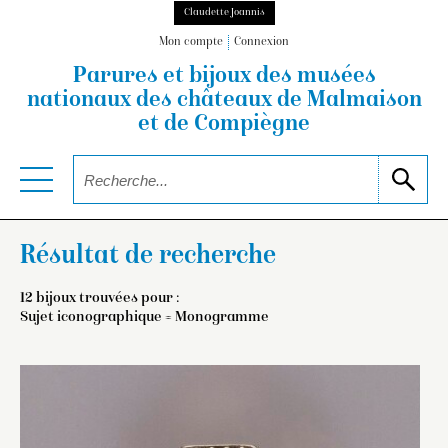
Claudette Joannis
Mon compte
Connexion
Parures et bijoux des musées
nationaux
des châteaux de Malmaison
et de Compiègne
Résultat de recherche
12 bijoux trouvées pour :
Sujet iconographique = Monogramme