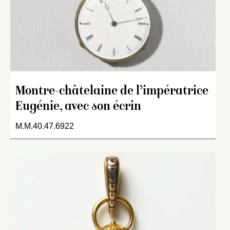
Montre-châtelaine de l’impératrice
Eugénie, avec son écrin
M.M.40.47.6922