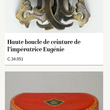
Haute boucle de ceinture de
l’impératrice Eugénie
C.34.051