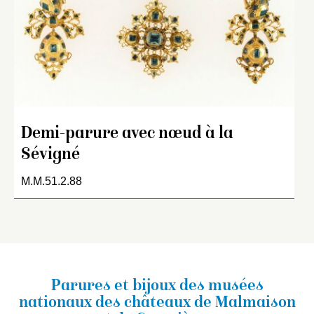
Demi-parure avec nœud à la
Sévigné
M.M.51.2.88
Parures et bijoux des musées
nationaux
des châteaux de Malmaison