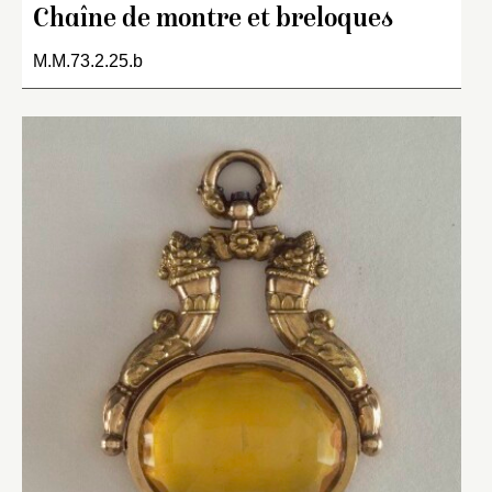
Chaîne de montre et breloques
M.M.73.2.25.b