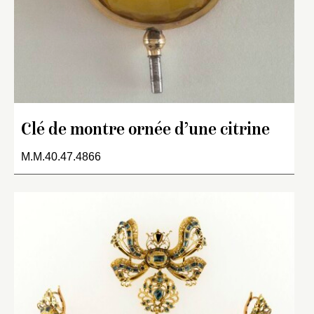
Clé de montre ornée d’une citrine
M.M.40.47.4866