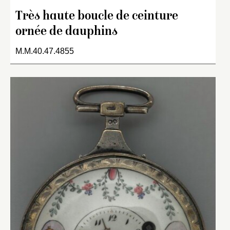
Très haute boucle de ceinture
ornée de dauphins
M.M.40.47.4855