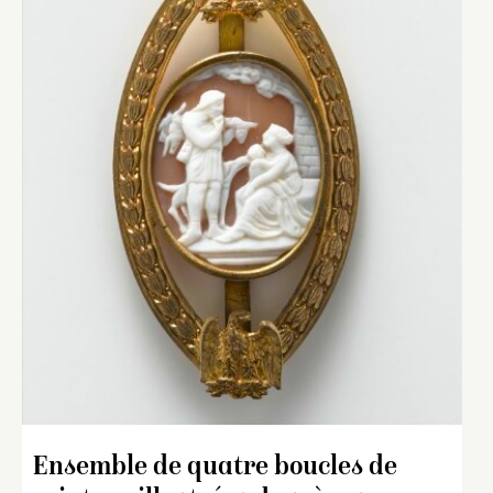
Ensemble de quatre boucles de