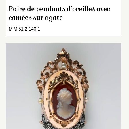
Paire de pendants d’oreilles avec
camées sur agate
M.M.51.2.140.1