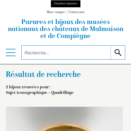
Claudette Joannis
Mon compte
Connexion
Parures et bijoux des musées
nationaux
des châteaux de Malmaison
et de Compiègne
Résultat de recherche
2 bijoux trouvées pour :
Sujet iconographique = Quadrillage