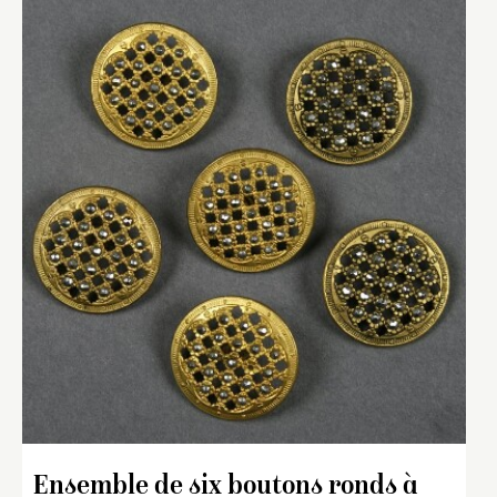
Ensemble de six boutons ronds à