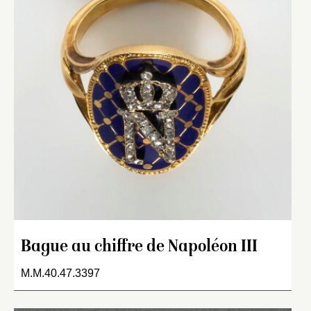
Bague au chiffre de Napoléon III
M.M.40.47.3397