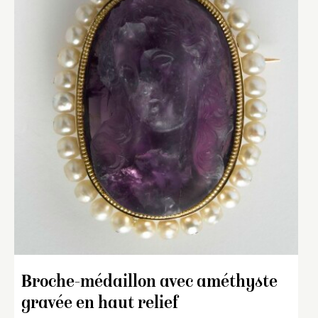
Broche-médaillon avec améthyste
gravée en haut relief