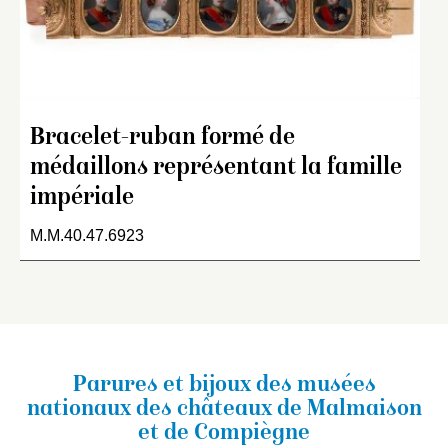
Bracelet-ruban formé de
médaillons représentant la famille
impériale
M.M.40.47.6923
Parures et bijoux des musées
nationaux
des châteaux de Malmaison
et de Compiègne