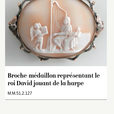
Broche-médaillon représentant le
roi David jouant de la harpe
M.M.51.2.127