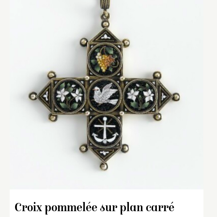
Croix pommelée sur plan carré