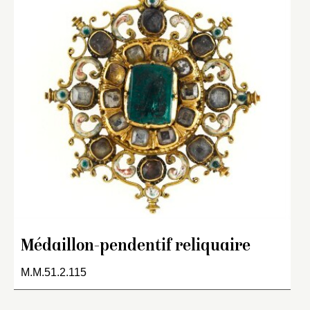
Médaillon-pendentif reliquaire
M.M.51.2.115