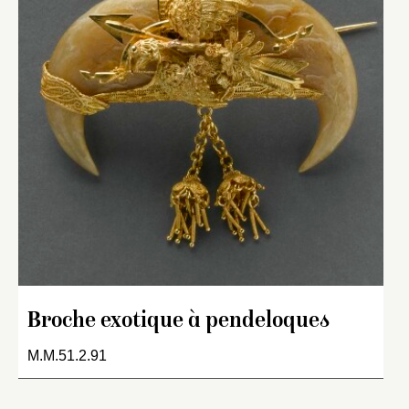
Broche exotique à pendeloques
M.M.51.2.91