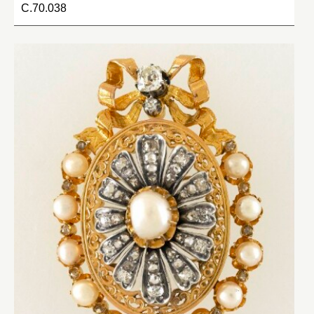
C.70.038