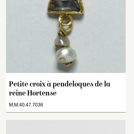
Petite croix à pendeloques de la
reine Hortense
M.M.40.47.7036