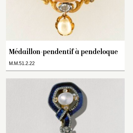
Médaillon-pendentif à pendeloque
M.M.51.2.22