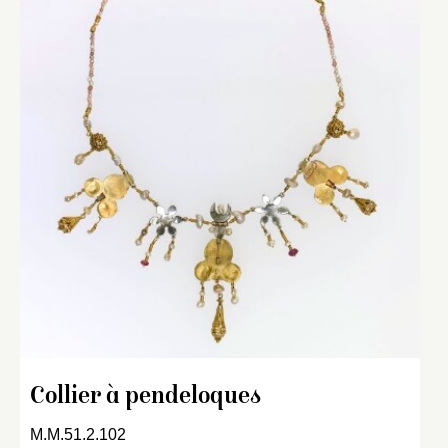
Collier à pendeloques
M.M.51.2.102