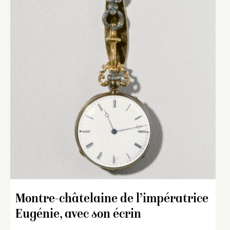
Montre-châtelaine de l’impératrice
Eugénie, avec son écrin