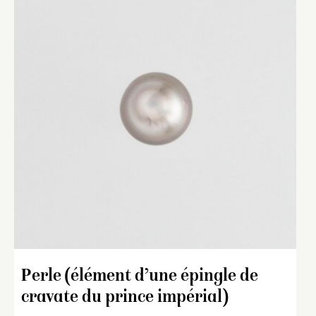
Perle (élément d’une épingle de
cravate du prince impérial)