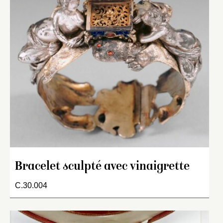
Bracelet sculpté avec vinaigrette
C.30.004