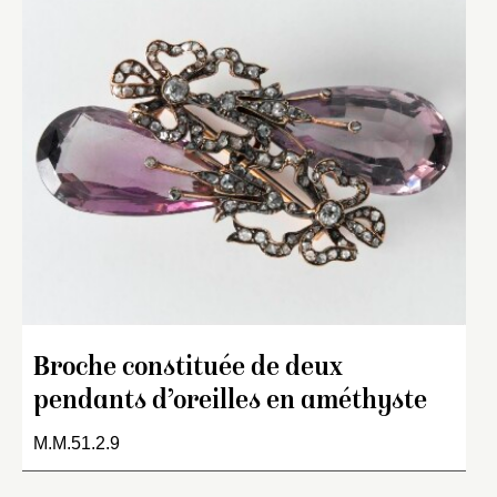
Broche constituée de deux
pendants d’oreilles en améthyste
M.M.51.2.9