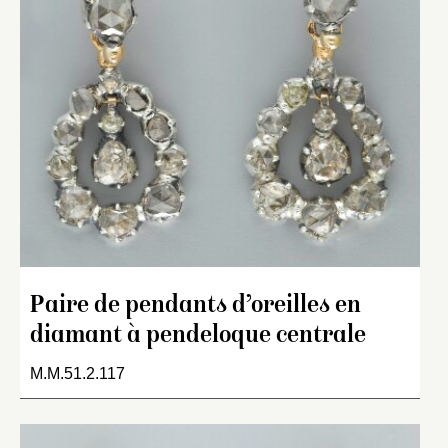
Paire de pendants d’oreilles en
diamant à pendeloque centrale
M.M.51.2.117