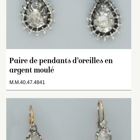
Paire de pendants d’oreilles en
argent moulé
M.M.40.47.4841