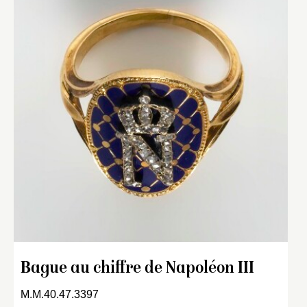
Bague au chiffre de Napoléon III
M.M.40.47.3397