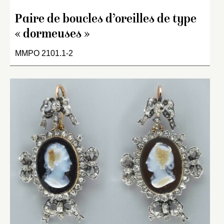
Paire de boucles d’oreilles de type
« dormeuses »
MMPO 2101.1-2