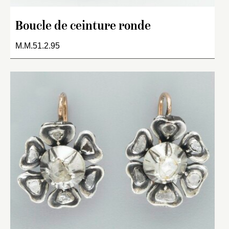
Boucle de ceinture ronde
M.M.51.2.95