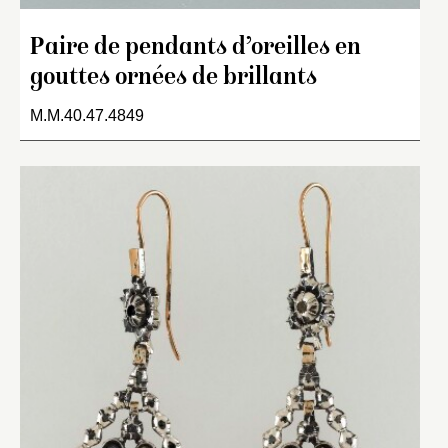
Paire de pendants d’oreilles en
gouttes ornées de brillants
M.M.40.47.4849