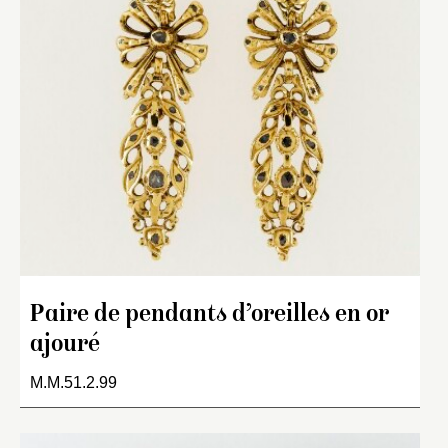
Paire de pendants d’oreilles en or
ajouré
M.M.51.2.99