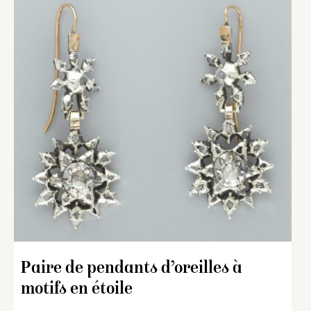
Paire de pendants d’oreilles à
motifs en étoile