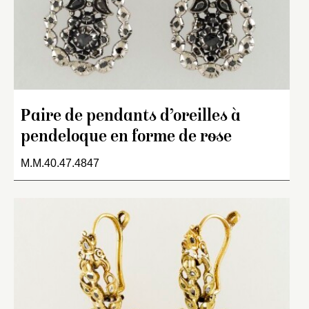
Paire de pendants d’oreilles à
pendeloque en forme de rose
M.M.40.47.4847