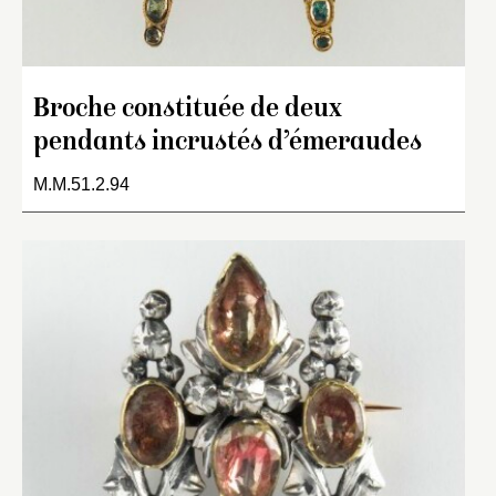
Broche constituée de deux
pendants incrustés d’émeraudes
M.M.51.2.94