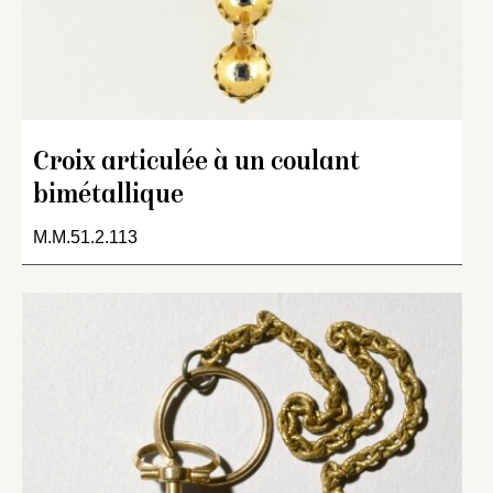
Croix articulée à un coulant
bimétallique
M.M.51.2.113