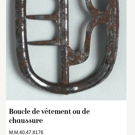
Boucle de vêtement ou de
chaussure
M.M.40.47.8176