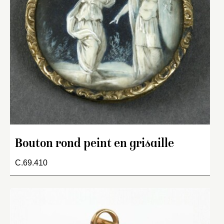
Bouton rond peint en grisaille
C.69.410