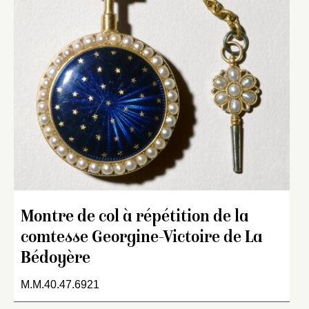
Montre de col à répétition de la
comtesse Georgine-Victoire de La
Bédoyère
M.M.40.47.6921