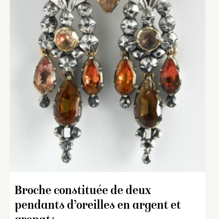
Broche constituée de deux
pendants d’oreilles en argent et