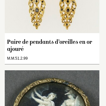
Paire de pendants d’oreilles en or
ajouré
M.M.51.2.99