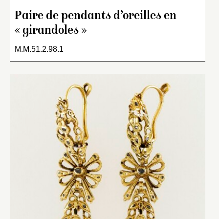
Paire de pendants d’oreilles en
« girandoles »
M.M.51.2.98.1