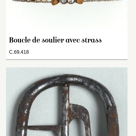
Boucle de soulier avec strass
C.69.418