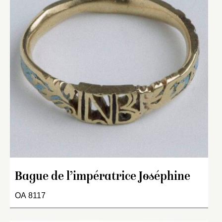
Bague de l’impératrice Joséphine
OA 8117