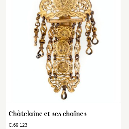
Châtelaine et ses chaînes
C.69.123