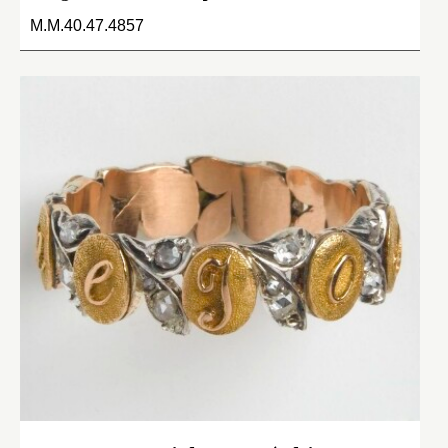
M.M.40.47.4857