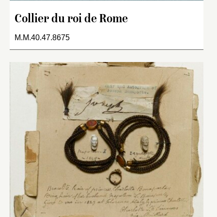
Collier du roi de Rome
M.M.40.47.8675