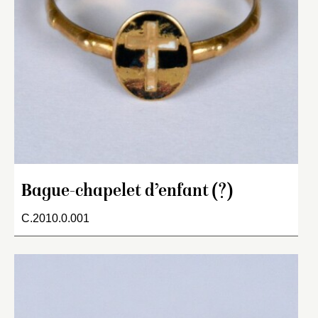
Bague-chapelet d’enfant (?)
C.2010.0.001