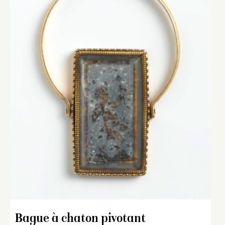
Bague à chaton pivotant