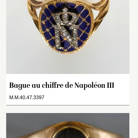
Bague au chiffre de Napoléon III
M.M.40.47.3397