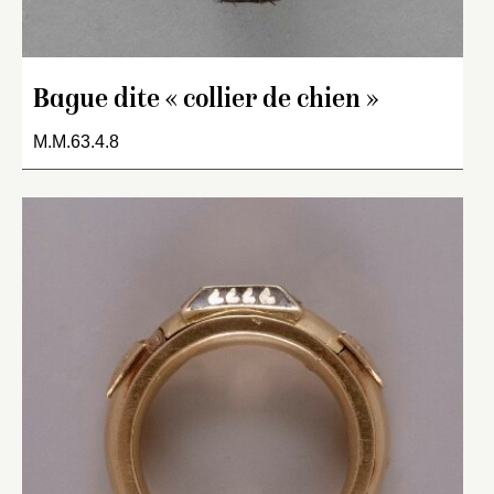
Bague dite « collier de chien »
M.M.63.4.8