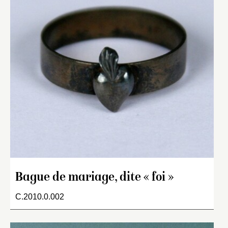
Bague de mariage, dite « foi »
C.2010.0.002