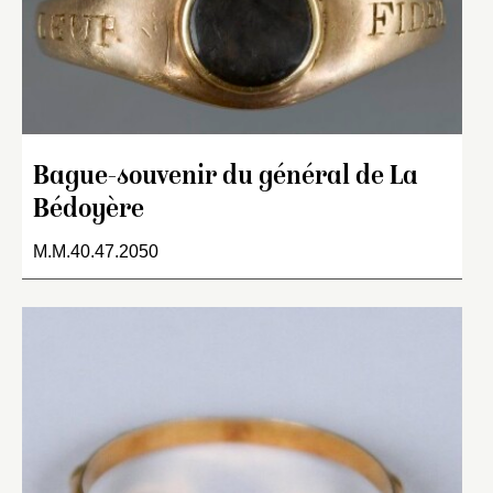
Bague-souvenir du général de La
Bédoyère
M.M.40.47.2050