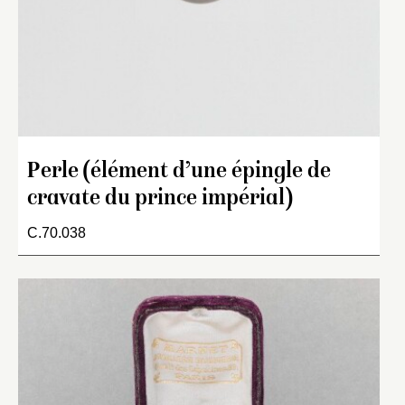
Perle (élément d’une épingle de
cravate du prince impérial)
C.70.038