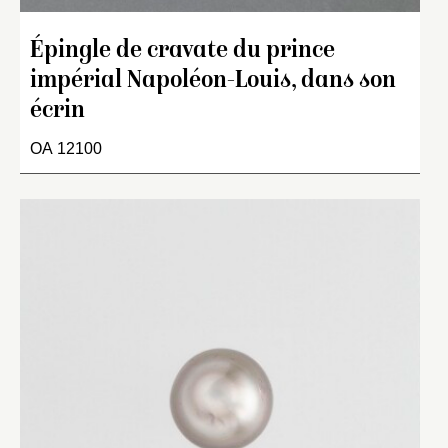
Épingle de cravate du prince
impérial Napoléon-Louis, dans son
écrin
OA 12100