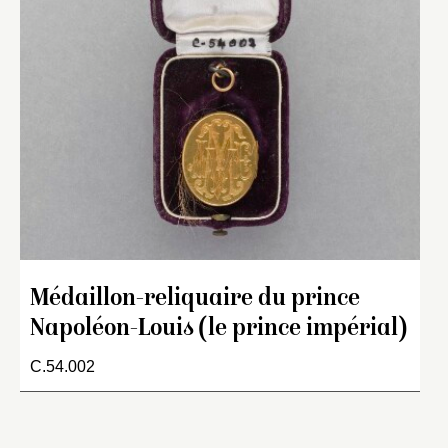
Médaillon-reliquaire du prince
Napoléon-Louis (le prince impérial)
C.54.002