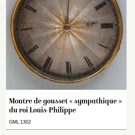
Montre de gousset « sympathique »
du roi Louis-Philippe
GML 1302