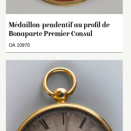
Médaillon-pendentif au profil de
Bonaparte Premier Consul
OA 10970