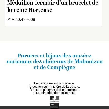
Médaillon-fermoir d’un bracelet de
la reine Hortense
M.M.40.47.7008
Parures et bijoux des musées
nationaux
des châteaux de Malmaison
et de Compiègne
Ce catalogue est publié avec
le soutien du ministère de la culture,
Direction générale des patrimoines,
sous-direction des collections