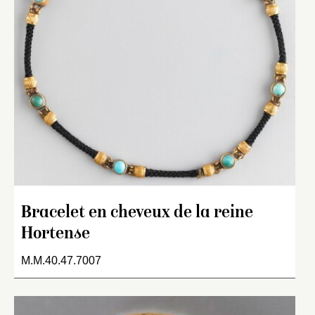
Bracelet en cheveux de la reine
Hortense
M.M.40.47.7007