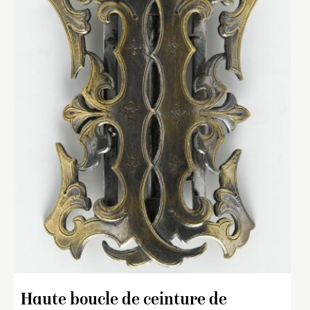
Haute boucle de ceinture de