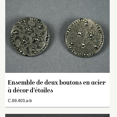
Ensemble de deux boutons en acier
à décor d’étoiles
C.69.403.a-b