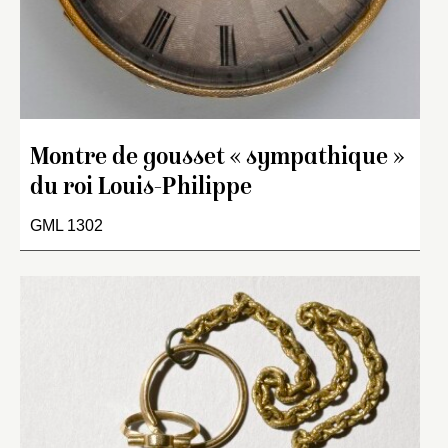
Montre de gousset « sympathique »
du roi Louis-Philippe
GML 1302