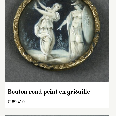
Bouton rond peint en grisaille
C.69.410