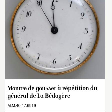
Montre de gousset à répétition du
général de La Bédoyère
M.M.40.47.6919