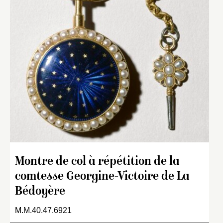
Montre de col à répétition de la
comtesse Georgine-Victoire de La
Bédoyère
M.M.40.47.6921