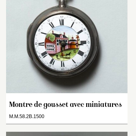
Montre de gousset avec miniatures
M.M.58.2B.1500