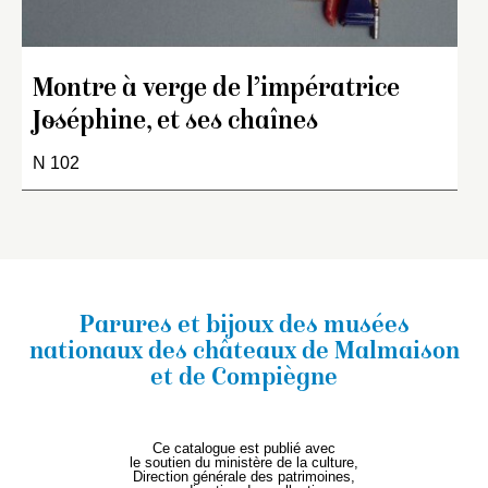
Montre à verge de l’impératrice
Joséphine, et ses chaînes
N 102
Parures et bijoux des musées
nationaux
des châteaux de Malmaison
et de Compiègne
Ce catalogue est publié avec
le soutien du ministère de la culture,
Direction générale des patrimoines,