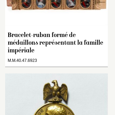
Bracelet-ruban formé de
médaillons représentant la famille
impériale
M.M.40.47.6923