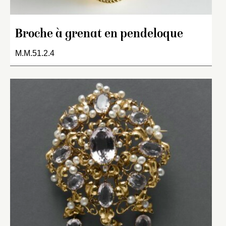
Broche à grenat en pendeloque
M.M.51.2.4