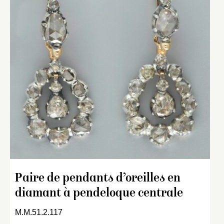
Paire de pendants d’oreilles en
diamant à pendeloque centrale
M.M.51.2.117