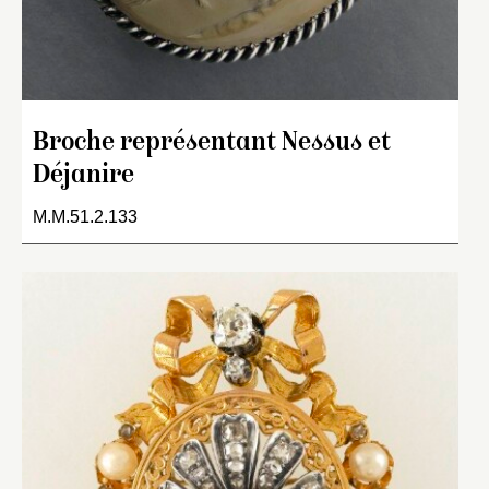
Broche représentant Nessus et
Déjanire
M.M.51.2.133