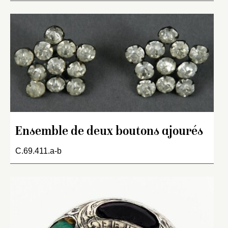
Ensemble de deux boutons ajourés
C.69.411.a-b