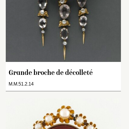
Grande broche de décolleté
M.M.51.2.14