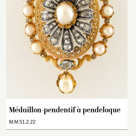
Médaillon-pendentif à pendeloque
M.M.51.2.22