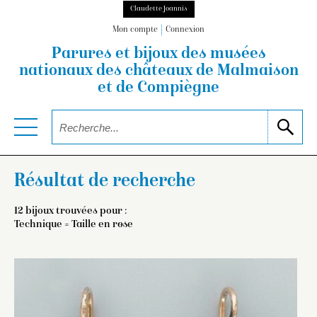
Claudette Joannis
Mon compte
Connexion
Parures et bijoux des musées
nationaux
des châteaux de Malmaison
et de Compiègne
Résultat de recherche
12 bijoux trouvées pour :
Technique = Taille en rose