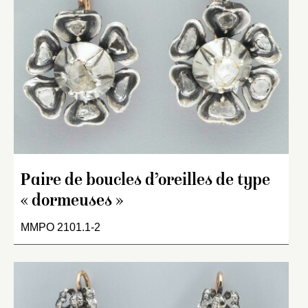
Paire de boucles d’oreilles de type
« dormeuses »
MMPO 2101.1-2