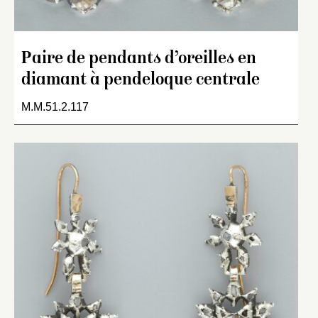
Paire de pendants d’oreilles en
diamant à pendeloque centrale
M.M.51.2.117