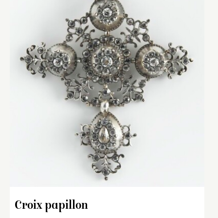
Croix papillon