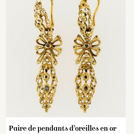
Paire de pendants d’oreilles en or