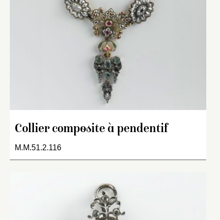
Collier composite à pendentif
M.M.51.2.116