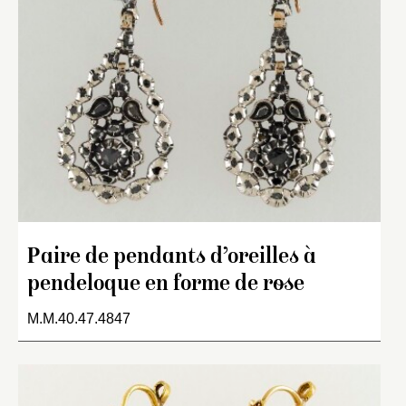
Paire de pendants d’oreilles à
pendeloque en forme de rose
M.M.40.47.4847