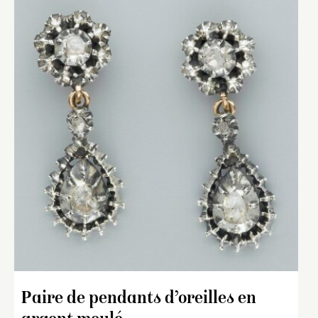
Paire de pendants d’oreilles en