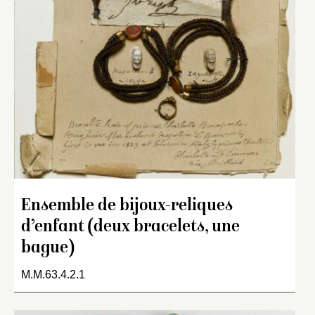
Ensemble de bijoux-reliques
d’enfant (deux bracelets, une
bague)
M.M.63.4.2.1