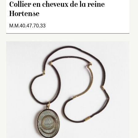
Collier en cheveux de la reine
Hortense
M.M.40.47.70.33