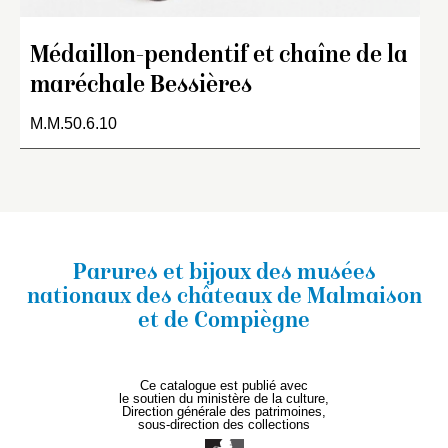
Médaillon-pendentif et chaîne de la
maréchale Bessières
M.M.50.6.10
Parures et bijoux des musées
nationaux
des châteaux de Malmaison
et de Compiègne
Ce catalogue est publié avec
le soutien du ministère de la culture,
Direction générale des patrimoines,
sous-direction des collections