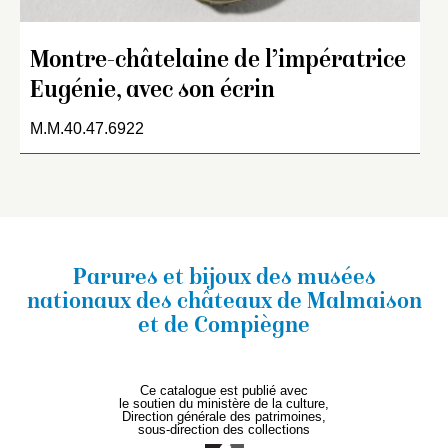
Montre-châtelaine de l’impératrice
Eugénie, avec son écrin
M.M.40.47.6922
Parures et bijoux des musées
nationaux
des châteaux de Malmaison
et de Compiègne
Ce catalogue est publié avec
le soutien du ministère de la culture,
Direction générale des patrimoines,
sous-direction des collections