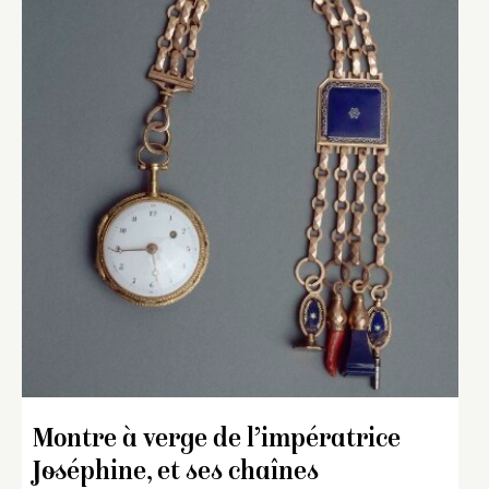
Montre à verge de l’impératrice
Joséphine, et ses chaînes