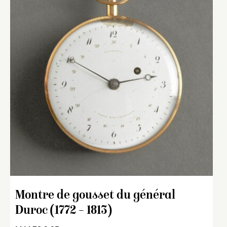
Montre de gousset du général
Duroc (1772 – 1813)