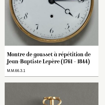
Montre de gousset à répétition de
Jean-Baptiste Lepère (1761 – 1844)
M.M.66.3.1