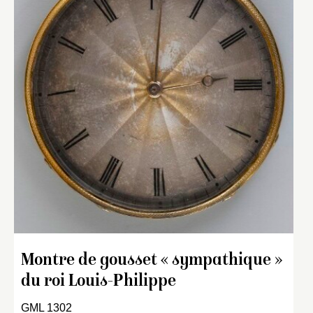
Montre de gousset « sympathique »
du roi Louis-Philippe
GML 1302