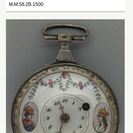
M.M.58.2B.1500