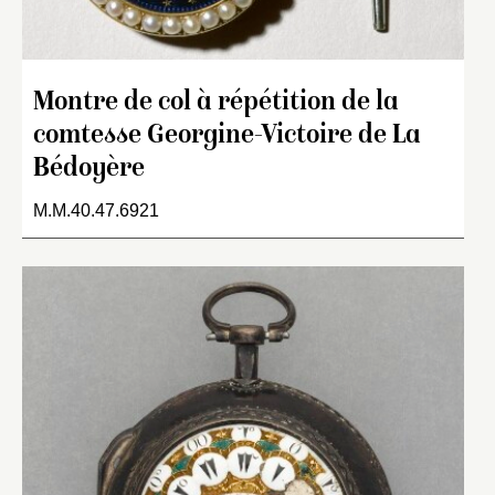
Montre de col à répétition de la
comtesse Georgine-Victoire de La
Bédoyère
M.M.40.47.6921