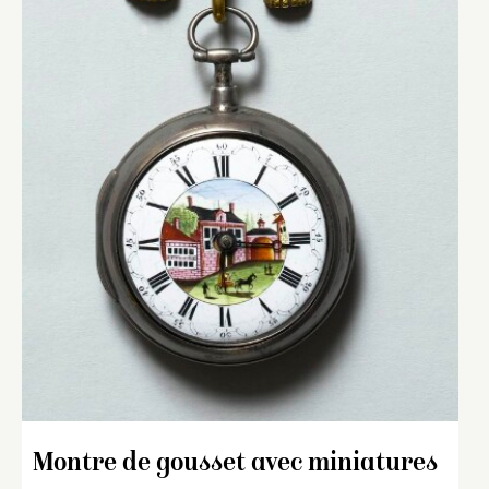
Montre de gousset avec miniatures