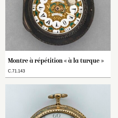
Montre à répétition « à la turque »
C.71.143