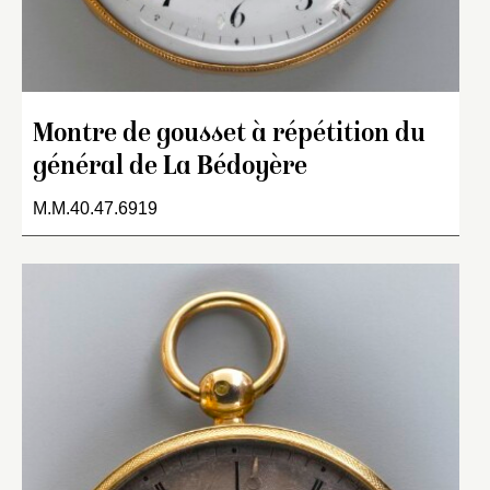
Montre de gousset à répétition du
général de La Bédoyère
M.M.40.47.6919