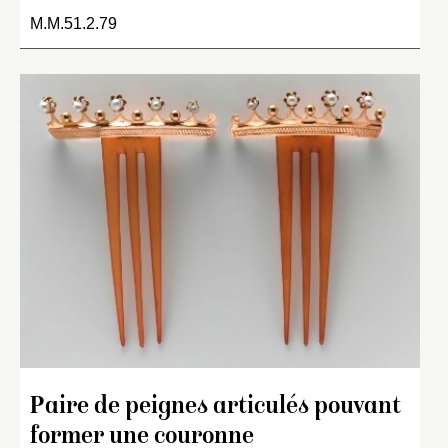
M.M.51.2.79
Paire de peignes articulés pouvant
former une couronne