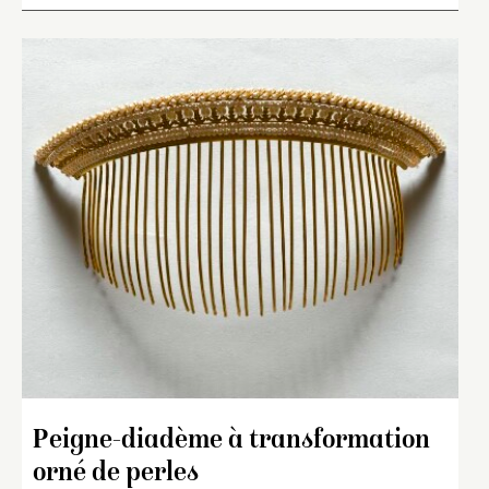
Peigne-diadème à transformation
orné de perles