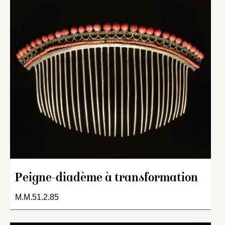
Peigne-diadème à transformation
M.M.51.2.85