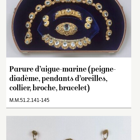
Parure d’aigue-marine (peigne-
diadème, pendants d’oreilles,
collier, broche, bracelet)
M.M.51.2.141-145