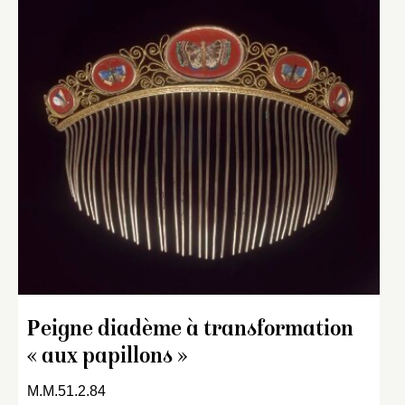
Peigne diadème à transformation
« aux papillons »
M.M.51.2.84