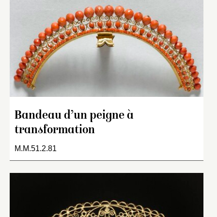
Bandeau d’un peigne à
transformation
M.M.51.2.81