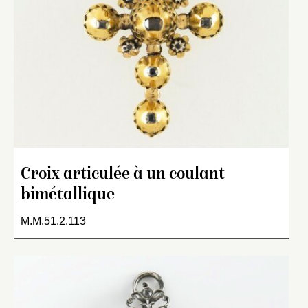
Croix articulée à un coulant
bimétallique
M.M.51.2.113