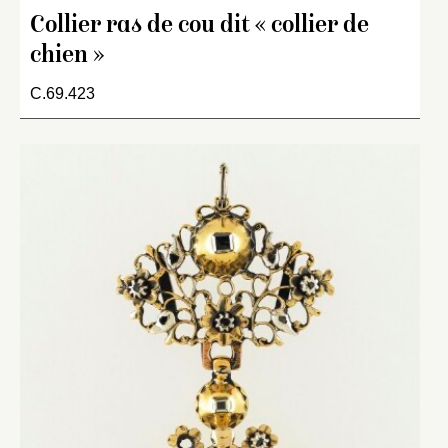
Collier ras de cou dit « collier de
chien »
C.69.423