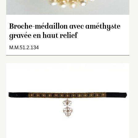
Broche-médaillon avec améthyste
gravée en haut relief
M.M.51.2.134