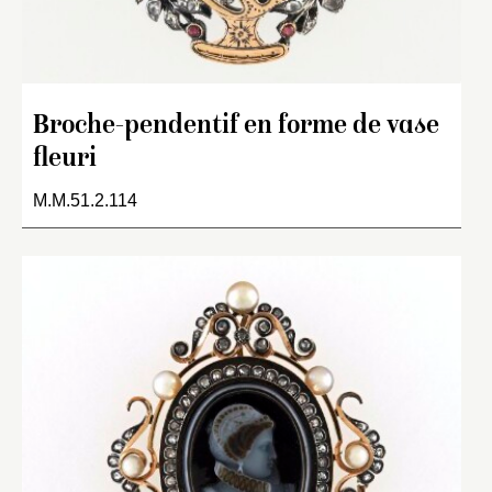
Broche-pendentif en forme de vase
fleuri
M.M.51.2.114