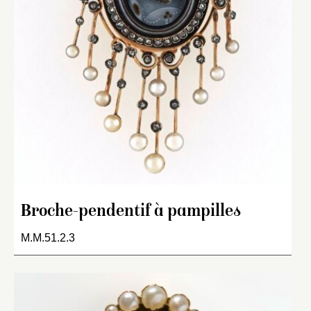
Broche-pendentif à pampilles
M.M.51.2.3