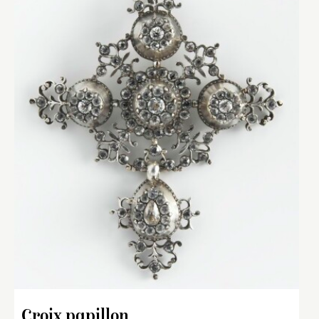
Croix papillon