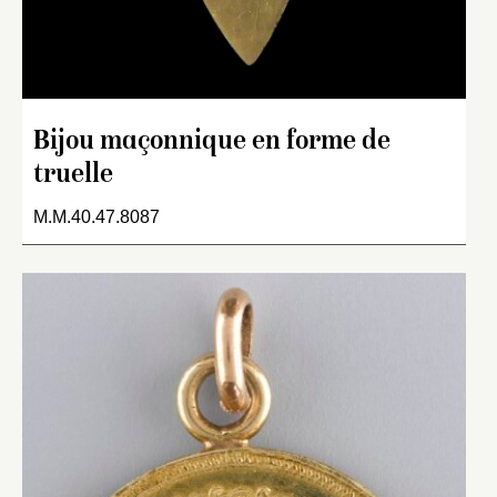
Bijou maçonnique en forme de
truelle
M.M.40.47.8087