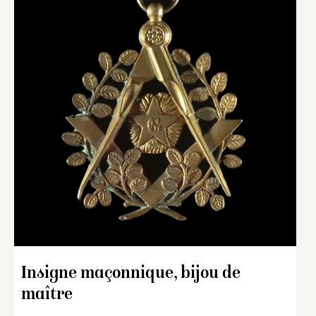
Insigne maçonnique, bijou de
maître