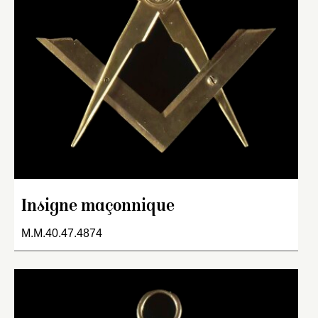
Insigne maçonnique
M.M.40.47.4874