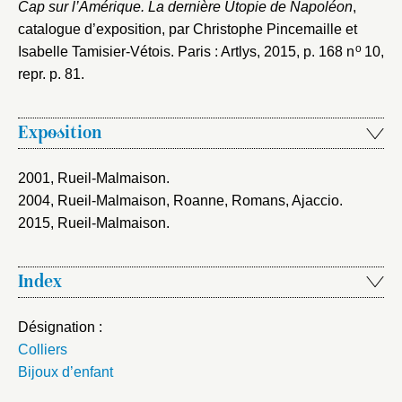
Cap sur l’Amérique. La dernière Utopie de Napoléon
,
catalogue d’exposition, par Christophe Pincemaille et
o
Isabelle Tamisier-Vétois. Paris : Artlys, 2015
, p. 168 n
10,
repr. p. 81.
Exposition
2001, Rueil-Malmaison
.
2004, Rueil-Malmaison, Roanne, Romans, Ajaccio
.
2015, Rueil-Malmaison
.
Index
Désignation :
Colliers
Bijoux d’enfant