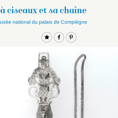
à ciseaux et sa chaîne
sée national du palais de Compiègne