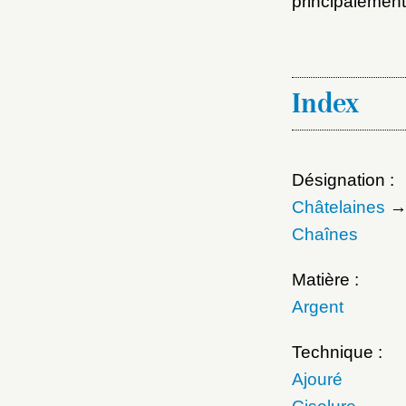
principalemen
Index
Désignation :
Châtelaines
Chaînes
Matière :
Argent
Technique :
Ajouré