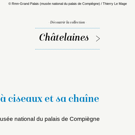
© Rmn-Grand Palais (musée national du palais de Compiègne) / Thierry Le Mage
- Découvrir la collection -
Châtelaines
à ciseaux et sa chaîne
sée national du palais de Compiègne