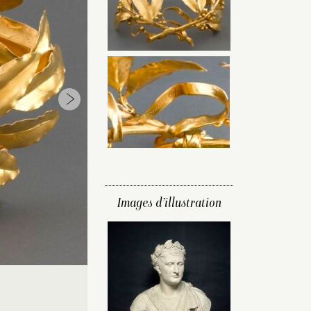
Images d’illustration