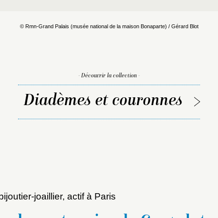
© Rmn-Grand Palais (musée national de la maison Bonaparte) / Gérard Blot
- Découvrir la collection -
Diadèmes et couronnes
 bijoutier-joaillier, actif à Paris