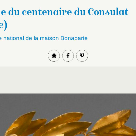
e du centenaire du Consulat
e)
e national de la maison Bonaparte