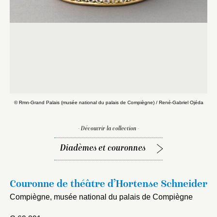
© Rmn-Grand Palais (musée national du palais de Compiègne) / René-Gabriel Ojéda
© 
- Découvrir la collection -
Diadèmes et couronnes
Couronne de théâtre d’Hortense Schneider
Compiègne, musée national du palais de Compiègne