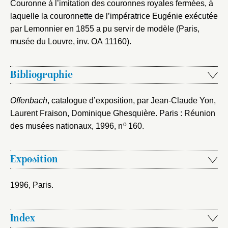
Couronne à l’imitation des couronnes royales fermées, à
laquelle la couronnette de l’impératrice Eugénie exécutée
par Lemonnier en 1855 a pu servir de modèle (Paris,
musée du Louvre, inv. OA 11160).
Bibliographie
Offenbach
, catalogue d’exposition, par Jean-Claude Yon,
Laurent Fraison, Dominique Ghesquière. Paris : Réunion
o
des musées nationaux, 1996
, n
160.
Exposition
1996, Paris
.
Index