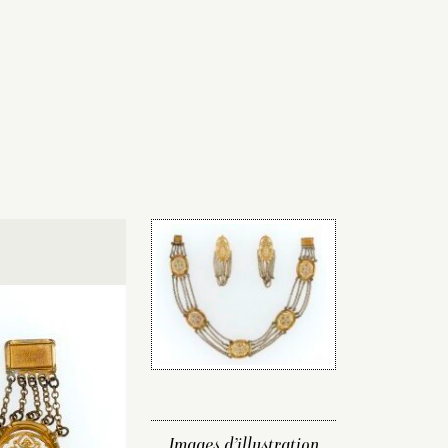
Images d’illustration