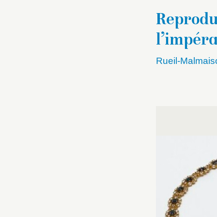
Reprodu
l’impéra
Rueil-Malmais