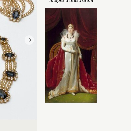
Images d’illustration