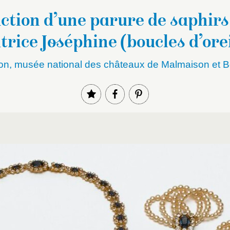
ction d’une parure de saphirs
trice Joséphine (boucles d’ore
on, musée national des châteaux de Malmaison et B