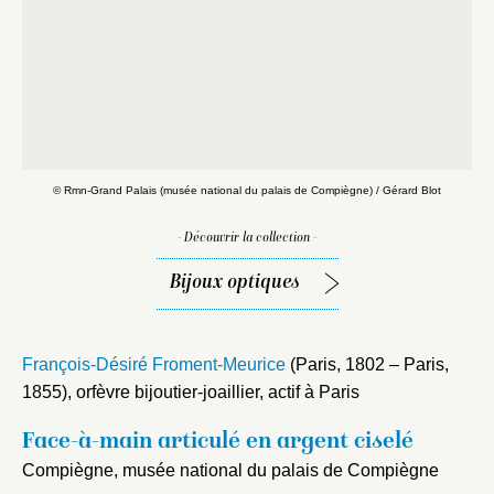
© Rmn-Grand Palais (musée national du palais de Compiègne) / Gérard Blot
- Découvrir la collection -
Bijoux optiques
François-Désiré Froment-Meurice
(Paris, 1802 – Paris,
1855), orfèvre bijoutier-joaillier, actif à Paris
Face-à-main articulé en argent ciselé
Compiègne, musée national du palais de Compiègne