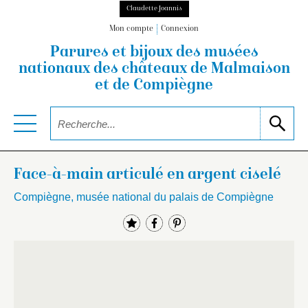
Claudette Joannis
Mon compte
Connexion
Parures et bijoux des musées
nationaux
des châteaux de Malmaison
et de Compiègne
Face-à-main articulé en argent ciselé
Compiègne, musée national du palais de Compiègne