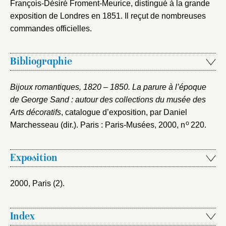
François-Désiré Froment-Meurice, distingué à la grande
exposition de Londres en 1851. Il reçut de nombreuses
commandes officielles.
Bibliographie
Bijoux romantiques, 1820 – 1850. La parure à l’époque
de George Sand : autour des collections du musée des
Arts décoratifs
, catalogue d’exposition, par Daniel
o
Marchesseau (dir.). Paris : Paris-Musées, 2000
, n
220.
Exposition
2000, Paris (2)
.
Index