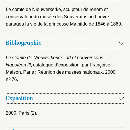
Le comte de Nieuwerkerke, sculpteur de renom et
conservateur du musée des Souverains au Louvre,
partagea la vie de la princesse Mathilde de 1846 à 1869.
Bibliographie
Le Comte de Nieuwerkerke : art et pouvoir sous
Napoléon III
, catalogue d’exposition, par Françoise
Maison. Paris : Réunion des musées nationaux, 2000
,
o
n
76.
Exposition
2000, Paris (2)
.