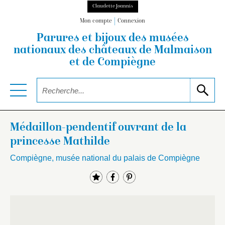
Claudette Joannis
Mon compte
Connexion
Parures et bijoux des musées
nationaux
des châteaux de Malmaison
et de Compiègne
Médaillon-pendentif ouvrant de la
princesse Mathilde
Compiègne, musée national du palais de Compiègne