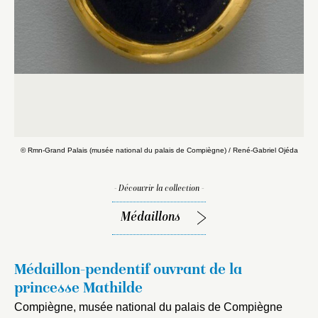
© Rmn-Grand Palais (musée national du palais de Compiègne) / René-Gabriel Ojéda
© 
- Découvrir la collection -
Médaillons
Médaillon-pendentif ouvrant de la
princesse Mathilde
Compiègne, musée national du palais de Compiègne