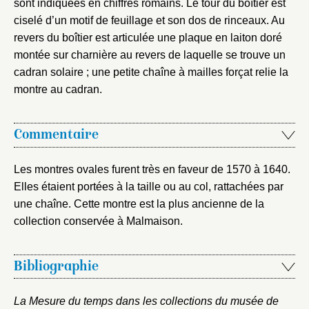
sont indiquées en chiffres romains. Le tour du boîtier est
ciselé d’un motif de feuillage et son dos de rinceaux. Au
revers du boîtier est articulée une plaque en laiton doré
montée sur charnière au revers de laquelle se trouve un
cadran solaire ; une petite chaîne à mailles forçat relie la
montre au cadran.
Commentaire
Les montres ovales furent très en faveur de 1570 à 1640.
Elles étaient portées à la taille ou au col, rattachées par
une chaîne. Cette montre est la plus ancienne de la
collection conservée à Malmaison.
Bibliographie
La Mesure du temps dans les collections du musée de