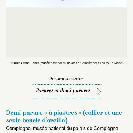
© Rmn-Grand Palais (musée national du palais de Compiègne) / Thierry Le Mage
- Découvrir la collection -
Parures et demi-parures
Demi-parure « à piastres » (collier et une
seule boucle d’oreille)
Compiègne, musée national du palais de Compiègne