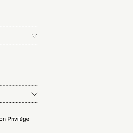
n Privilège