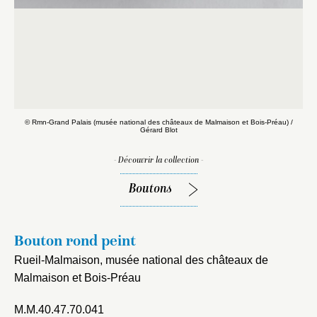
© Rmn-Grand Palais (musée national des châteaux de Malmaison et Bois-Préau) /
Gérard Blot
- Découvrir la collection -
Boutons
Bouton rond peint
Rueil-Malmaison, musée national des châteaux de
Malmaison et Bois-Préau
Fermer
M.M.40.47.70.041