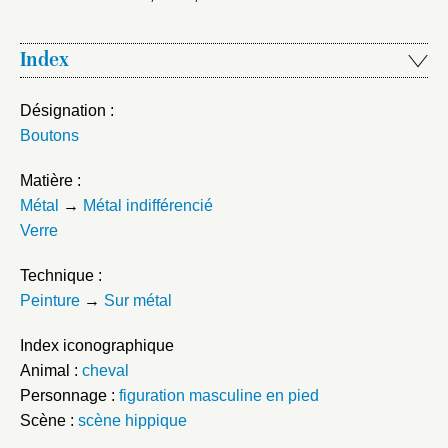
Index
Désignation :
Boutons
Matière :
Métal
→
Métal indifférencié
Verre
Technique :
Peinture
→
Sur métal
Index iconographique
Animal :
cheval
Personnage :
figuration masculine en pied
Scène :
scène hippique